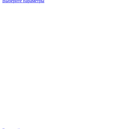
Выберите параметры