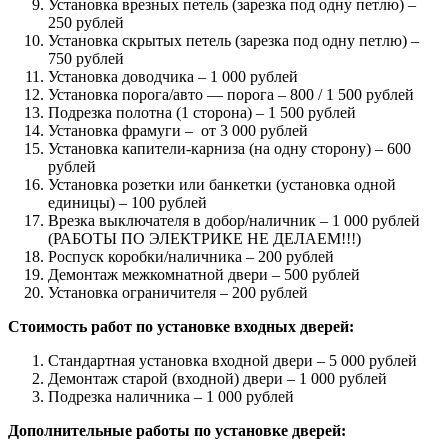
Установка врезных петель (зарезка под одну петлю) –
250 рублей
Установка скрытых петель (зарезка под одну петлю) –
750 рублей
Установка доводчика – 1 000 рублей
Установка порога/авто — порога – 800 / 1 500 рублей
Подрезка полотна (1 сторона) – 1 500 рублей
Установка фрамуги – от 3 000 рублей
Установка капители-карниза (на одну сторону) – 600
рублей
Установка розетки или банкетки (установка одной
единицы) – 100 рублей
Врезка выключателя в добор/наличник – 1 000 рублей
(РАБОТЫ ПО ЭЛЕКТРИКЕ НЕ ДЕЛАЕМ!!!)
Роспуск коробки/наличника – 200 рублей
Демонтаж межкомнатной двери – 500 рублей
Установка ограничителя – 200 рублей
Стоимость работ по установке входных дверей:
Стандартная установка входной двери – 5 000 рублей
Демонтаж старой (входной) двери – 1 000 рублей
Подрезка наличника – 1 000 рублей
Дополнительные работы по установке дверей: