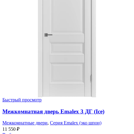
Быстрый просмотр
Межкомнатная дверь Emalex 3 ДГ (Ice)
Межкомнатные двери
,
Серия Emalex (эко шпон)
11 550
₽