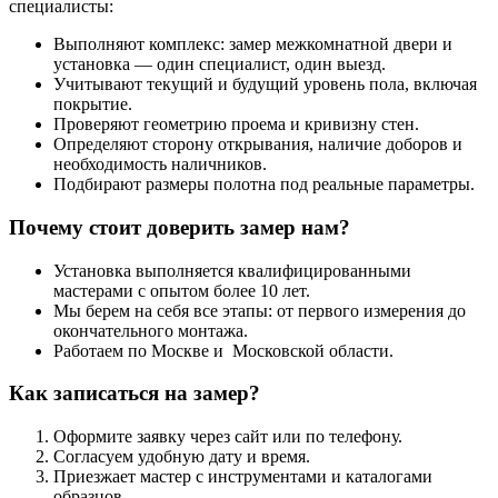
специалисты:
Выполняют комплекс: замер межкомнатной двери и
установка — один специалист, один выезд.
Учитывают текущий и будущий уровень пола, включая
покрытие.
Проверяют геометрию проема и кривизну стен.
Определяют сторону открывания, наличие доборов и
необходимость наличников.
Подбирают размеры полотна под реальные параметры.
Почему стоит доверить замер нам?
Установка выполняется квалифицированными
мастерами с опытом более 10 лет.
Мы берем на себя все этапы: от первого измерения до
окончательного монтажа.
Работаем по Москве и Московской области.
Как записаться на замер?
Оформите заявку через сайт или по телефону.
Согласуем удобную дату и время.
Приезжает мастер с инструментами и каталогами
образцов.