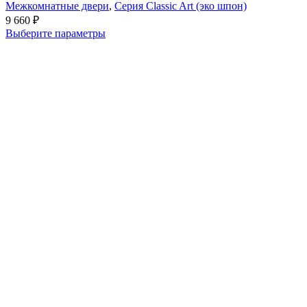
Межкомнатные двери
,
Серия Classic Art (эко шпон)
9 660
₽
Выберите параметры