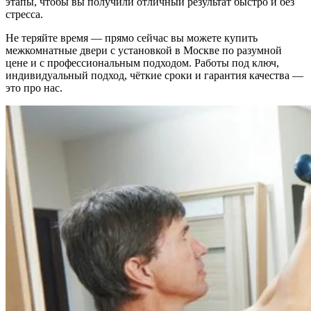
этапы, чтобы вы получили отличный результат быстро и без
стресса.
Не теряйте время — прямо сейчас вы можете купить
межкомнатные двери с установкой в Москве по разумной
цене и с профессиональным подходом. Работы под ключ,
индивидуальный подход, чёткие сроки и гарантия качества —
это про нас.