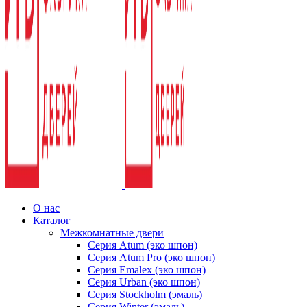
О нас
Каталог
Межкомнатные двери
Серия Atum (эко шпон)
Серия Atum Pro (эко шпон)
Серия Emalex (эко шпон)
Серия Urban (эко шпон)
Серия Stockholm (эмаль)
Серия Winter (эмаль)