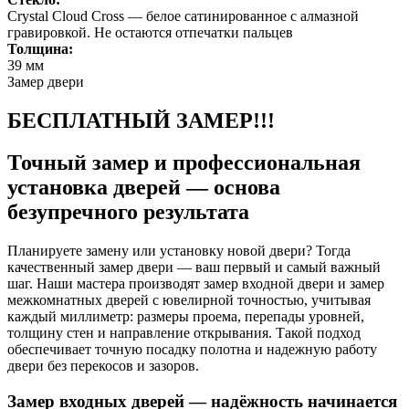
Crystal Cloud Cross — белое сатинированное с алмазной
гравировкой. Не остаются отпечатки пальцев
Толщина:
39 мм
Замер двери
БЕСПЛАТНЫЙ ЗАМЕР!!!
Точный замер и профессиональная
установка дверей — основа
безупречного результата
Планируете замену или установку новой двери? Тогда
качественный замер двери — ваш первый и самый важный
шаг. Наши мастера производят замер входной двери и замер
межкомнатных дверей с ювелирной точностью, учитывая
каждый миллиметр: размеры проема, перепады уровней,
толщину стен и направление открывания. Такой подход
обеспечивает точную посадку полотна и надежную работу
двери без перекосов и зазоров.
Замер входных дверей — надёжность начинается