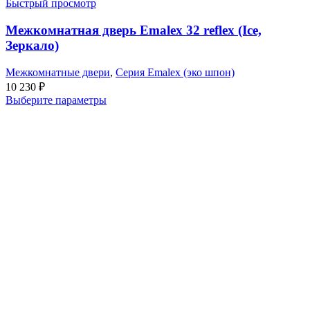
Быстрый просмотр
Межкомнатная дверь Emalex 32 reflex (Ice,
Зеркало)
Межкомнатные двери
,
Серия Emalex (эко шпон)
10 230
₽
Выберите параметры