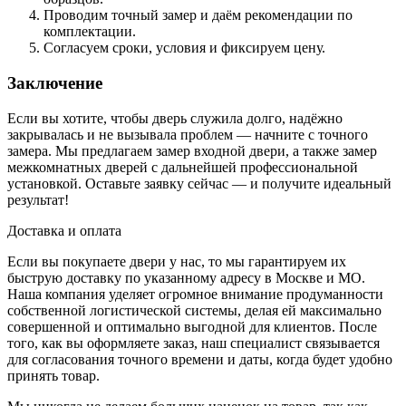
Проводим точный замер и даём рекомендации по
комплектации.
Согласуем сроки, условия и фиксируем цену.
Заключение
Если вы хотите, чтобы дверь служила долго, надёжно
закрывалась и не вызывала проблем — начните с точного
замера. Мы предлагаем замер входной двери, а также замер
межкомнатных дверей с дальнейшей профессиональной
установкой. Оставьте заявку сейчас — и получите идеальный
результат!
Доставка и оплата
Если вы покупаете двери у нас, то мы гарантируем их
быструю доставку по указанному адресу в Москве и МО.
Наша компания уделяет огромное внимание продуманности
собственной логистической системы, делая ей максимально
совершенной и оптимально выгодной для клиентов. После
того, как вы оформляете заказ, наш специалист связывается
для согласования точного времени и даты, когда будет удобно
принять товар.