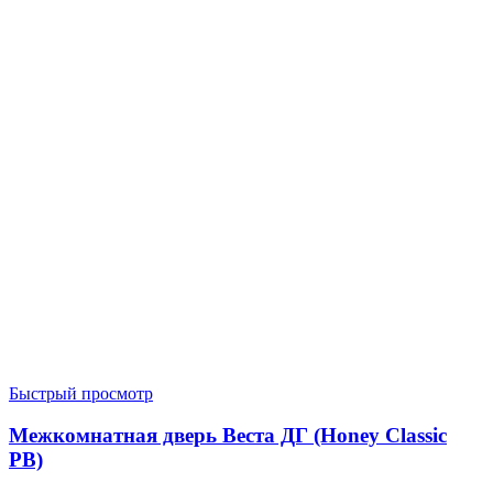
Быстрый просмотр
Межкомнатная дверь Веста ДГ (Honey Classic
PB)