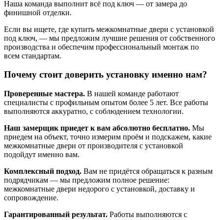
Наша команда выполнит всё под ключ — от замера до
финишной отделки.
Если вы ищете, где купить межкомнатные двери с установкой
под ключ, — мы предложим лучшие решения от собственного
производства и обеспечим профессиональный монтаж по
всем стандартам.
Почему стоит доверить установку именно нам?
Проверенные мастера.
В нашей команде работают
специалисты с профильным опытом более 5 лет. Все работы
выполняются аккуратно, с соблюдением технологии.
Наш замерщик приедет к вам абсолютно бесплатно.
Мы
приедем на объект, точно измерим проём и подскажем, какие
межкомнатные двери от производителя с установкой
подойдут именно вам.
Комплексный подход.
Вам не придётся обращаться к разным
подрядчикам — мы предложим полное решение:
межкомнатные двери недорого с установкой, доставку и
сопровождение.
Гарантированный результат.
Работы выполняются с