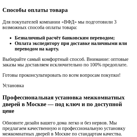
Способы оплаты товара
Для покупателей компании «ВФД» мы подготовили 3
возможных способа оплаты товара:
Безналичный расчёт банковским переводом;
Оплата экспедитору при доставке наличными или
переводом на карту.
Выбирайте самый комфортный способ. Внимание: оптовые
заказы мы доставляем исключительно по 100% предоплате.
Готовы проконсультировать по всем вопросам покупки!
Установка
Профессиональная установка межкомнатных
дверей в Москве — под ключ и по доступной
цене
Обновите дизайн вашего дома легко и без нервов. Мы
предлагаем качественную и профессиональную установку
межкомнатных дверей в Москве по стандартам качества.