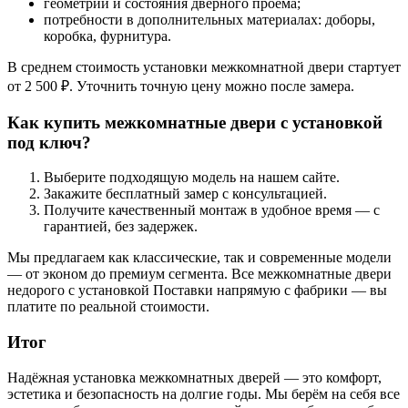
геометрии и состояния дверного проёма;
потребности в дополнительных материалах: доборы,
коробка, фурнитура.
В среднем стоимость установки межкомнатной двери стартует
от 2 500 ₽. Уточнить точную цену можно после замера.
Как купить межкомнатные двери с установкой
под ключ?
Выберите подходящую модель на нашем сайте.
Закажите бесплатный замер с консультацией.
Получите качественный монтаж в удобное время — с
гарантией, без задержек.
Мы предлагаем как классические, так и современные модели
— от эконом до премиум сегмента. Все межкомнатные двери
недорого с установкой Поставки напрямую с фабрики — вы
платите по реальной стоимости.
Итог
Надёжная установка межкомнатных дверей — это комфорт,
эстетика и безопасность на долгие годы. Мы берём на себя все