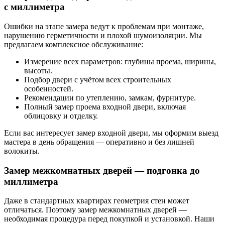
с миллиметра
Ошибки на этапе замера ведут к проблемам при монтаже,
нарушению герметичности и плохой шумоизоляции. Мы
предлагаем комплексное обслуживание:
Измерение всех параметров: глубины проема, ширины,
высоты.
Подбор двери с учётом всех строительных
особенностей.
Рекомендации по утеплению, замкам, фурнитуре.
Полный замер проема входной двери, включая
облицовку и отделку.
Если вас интересует замер входной двери, мы оформим выезд
мастера в день обращения — оперативно и без лишней
волокиты.
Замер межкомнатных дверей — подгонка до
миллиметра
Даже в стандартных квартирах геометрия стен может
отличаться. Поэтому замер межкомнатных дверей —
необходимая процедура перед покупкой и установкой. Наши