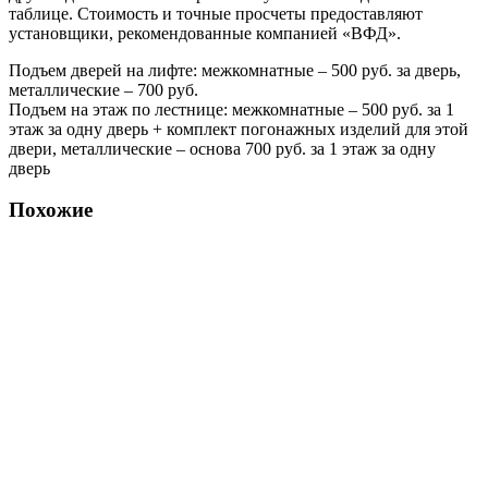
таблице. Стоимость и точные просчеты предоставляют
установщики, рекомендованные компанией «ВФД».
Подъем дверей на лифте: межкомнатные – 500 руб. за дверь,
металлические – 700 руб.
Подъем на этаж по лестнице: межкомнатные – 500 руб. за 1
этаж за одну дверь + комплект погонажных изделий для этой
двери, металлические – основа 700 руб. за 1 этаж за одну
дверь
Похожие