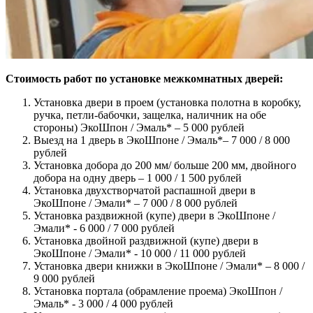
Стоимость работ по установке межкомнатных дверей:
Установка двери в проем (установка полотна в коробку,
ручка, петли-бабочки, защелка, наличник на обе
стороны) ЭкоШпон / Эмаль* – 5 000 рублей
Выезд на 1 дверь в ЭкоШпоне / Эмаль*– 7 000 / 8 000
рублей
Установка добора до 200 мм/ больше 200 мм, двойного
добора на одну дверь – 1 000 / 1 500 рублей
Установка двухстворчатой распашной двери в
ЭкоШпоне / Эмали* – 7 000 / 8 000 рублей
Установка раздвижной (купе) двери в ЭкоШпоне /
Эмали* - 6 000 / 7 000 рублей
Установка двойной раздвижной (купе) двери в
ЭкоШпоне / Эмали* - 10 000 / 11 000 рублей
Установка двери книжки в ЭкоШпоне / Эмали* – 8 000 /
9 000 рублей
Установка портала (обрамление проема) ЭкоШпон /
Эмаль* - 3 000 / 4 000 рублей