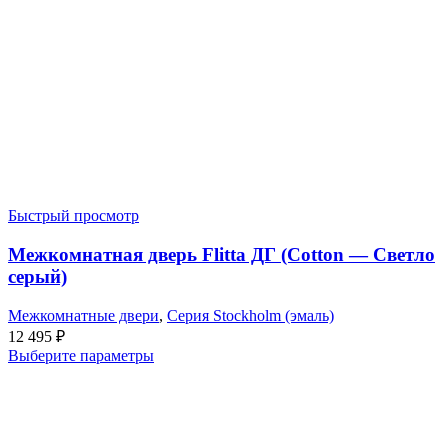
Быстрый просмотр
Межкомнатная дверь Flitta ДГ (Cotton — Светло
серый)
Межкомнатные двери
,
Серия Stockholm (эмаль)
12 495
₽
Выберите параметры