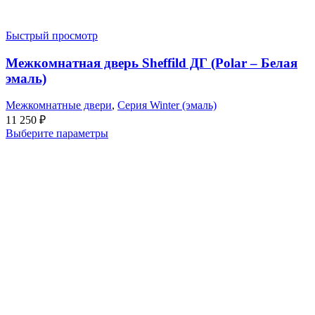
Быстрый просмотр
Межкомнатная дверь Sheffild ДГ (Polar – Белая
эмаль)
Межкомнатные двери
,
Серия Winter (эмаль)
11 250
₽
Выберите параметры