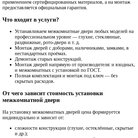
применением сертифицированных материалов, а на монтаж
предоставляется официальная гарантия.
Что входит в услуги?
Устанавливаем межкомнатные двери любых моделей на
профессиональном уровне — глухие, стеклянные,
раздвижные, рото-двери и т. д.
Монтаж дверей с доборами, наличниками, замками, в
нестандартных проёмах.
Демонтаж старых конструкций.
Монтаж дверей напрямую от производителя: и входных,
и межкомнатных с установкой по ГОСТ.
Полная комплектация и монтаж под ключ — без
скрытых расходов.
От чего зависит стоимость установки
межкомнатной двери
На установку межкомнатных дверей цена формируется
индивидуально и зависит от:
сложности конструкции (глухие, остеклённые, скрытые
и др.);