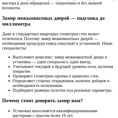
мастера в день обращения — оперативно и без лишней
волокиты.
Замер межкомнатных дверей — подгонка до
миллиметра
Даже в стандартных квартирах геометрия стен может
отличаться. Поэтому замер межкомнатных дверей —
необходимая процедура перед покупкой и установкой. Наши
специалисты:
Выполняют комплекс: замер межкомнатной двери и
установка — один специалист, один выезд.
Учитывают текущий и будущий уровень пола, включая
покрытие.
Проверяют геометрию проема и кривизну стен.
Определяют сторону открывания, наличие доборов и
необходимость наличников.
Подбирают размеры полотна под реальные параметры.
Почему стоит доверить замер нам?
Установка выполняется квалифицированными
мастерами с опытом более 10 лет.