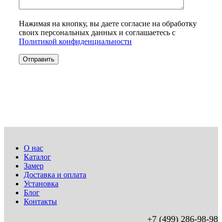
Нажимая на кнопку, вы даете согласие на обработку
своих персональных данных и соглашаетесь с
Политикой конфиденциальности
О нас
Каталог
Замер
Доставка и оплата
Установка
Блог
Контакты
+7 (499) 286-98-98