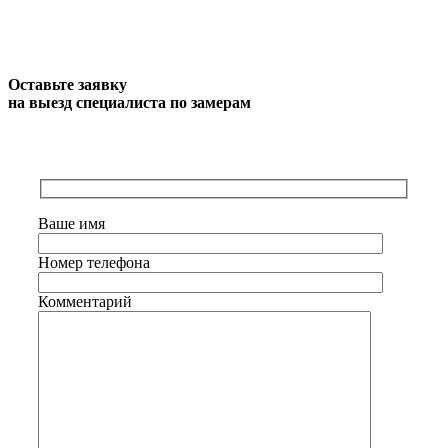
Оставьте заявку
на выезд специалиста по замерам
Ваше имя
Номер телефона
Комментарий