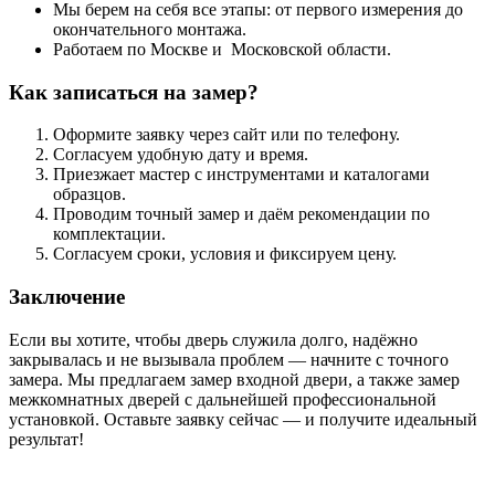
Мы берем на себя все этапы: от первого измерения до
окончательного монтажа.
Работаем по Москве и Московской области.
Как записаться на замер?
Оформите заявку через сайт или по телефону.
Согласуем удобную дату и время.
Приезжает мастер с инструментами и каталогами
образцов.
Проводим точный замер и даём рекомендации по
комплектации.
Согласуем сроки, условия и фиксируем цену.
Заключение
Если вы хотите, чтобы дверь служила долго, надёжно
закрывалась и не вызывала проблем — начните с точного
замера. Мы предлагаем замер входной двери, а также замер
межкомнатных дверей с дальнейшей профессиональной
установкой. Оставьте заявку сейчас — и получите идеальный
результат!