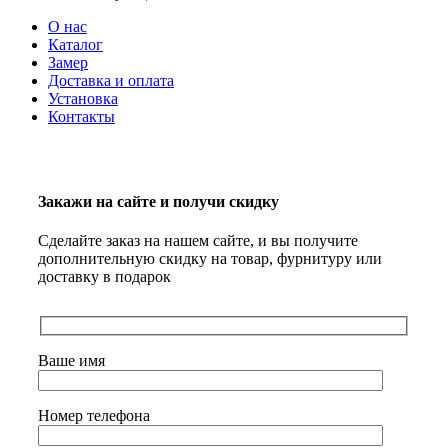
О нас
Каталог
Замер
Доставка и оплата
Установка
Контакты
Закажи на сайте и получи скидку
Сделайте заказ на нашем сайте, и вы получите
дополнительную скидку на товар, фурнитуру или
доставку в подарок
Ваше имя
Номер телефона