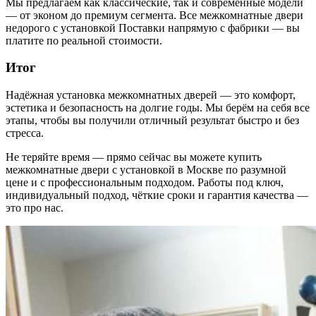
Мы предлагаем как классические, так и современные модели
— от эконом до премиум сегмента. Все межкомнатные двери
недорого с установкой Поставки напрямую с фабрики — вы
платите по реальной стоимости.
Итог
Надёжная установка межкомнатных дверей — это комфорт,
эстетика и безопасность на долгие годы. Мы берём на себя все
этапы, чтобы вы получили отличный результат быстро и без
стресса.
Не теряйте время — прямо сейчас вы можете купить
межкомнатные двери с установкой в Москве по разумной
цене и с профессиональным подходом. Работы под ключ,
индивидуальный подход, чёткие сроки и гарантия качества —
это про нас.