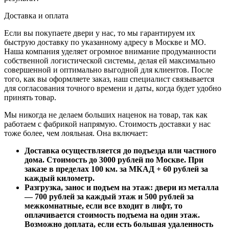
Доставка и оплата
Если вы покупаете двери у нас, то мы гарантируем их
быструю доставку по указанному адресу в Москве и МО.
Наша компания уделяет огромное внимание продуманности
собственной логистической системы, делая ей максимально
совершенной и оптимально выгодной для клиентов. После
того, как вы оформляете заказ, наш специалист связывается
для согласования точного времени и даты, когда будет удобно
принять товар.
Мы никогда не делаем больших наценок на товар, так как
работаем с фабрикой напрямую. Стоимость доставки у нас
тоже более, чем лояльная. Она включает:
Доставка осуществляется до подъезда или частного
дома. Стоимость до 3000 рублей по Москве. При
заказе в пределах 100 км. за МКАД + 60 рублей за
каждый километр.
Разгрузка, занос и подъем на этаж: двери из металла
— 700 рублей за каждый этаж и 500 рублей за
межкомнатные, если все входит в лифт, то
оплачивается стоимость подъема на один этаж.
Возможно доплата, если есть большая удаленность