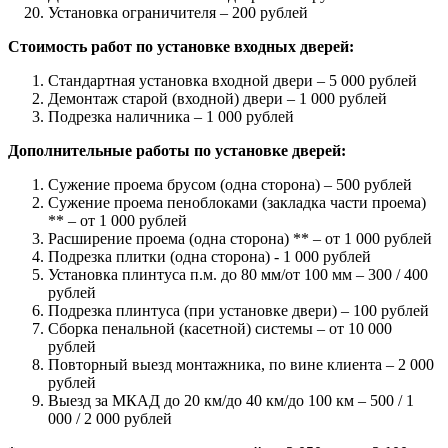
Установка ограничителя – 200 рублей
Стоимость работ по установке входных дверей:
Стандартная установка входной двери – 5 000 рублей
Демонтаж старой (входной) двери – 1 000 рублей
Подрезка наличника – 1 000 рублей
Дополнительные работы по установке дверей:
Сужение проема брусом (одна сторона) – 500 рублей
Сужение проема пеноблоками (закладка части проема)
** – от 1 000 рублей
Расширение проема (одна сторона) ** – от 1 000 рублей
Подрезка плитки (одна сторона) - 1 000 рублей
Установка плинтуса п.м. до 80 мм/от 100 мм – 300 / 400
рублей
Подрезка плинтуса (при установке двери) – 100 рублей
Сборка пенальной (касетной) системы – от 10 000
рублей
Повторный выезд монтажника, по вине клиента – 2 000
рублей
Выезд за МКАД до 20 км/до 40 км/до 100 км – 500 / 1
000 / 2 000 рублей