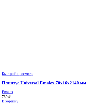
Быстрый просмотр
Плинтус Universal Emalex 70x16x2140 мм
Emalex
780
₽
В корзину