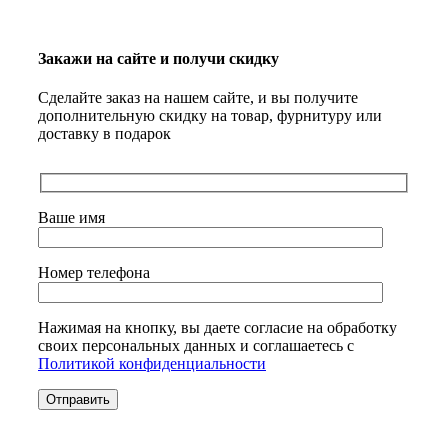
Закажи на сайте и получи скидку
Сделайте заказ на нашем сайте, и вы получите
дополнительную скидку на товар, фурнитуру или
доставку в подарок
Ваше имя
Номер телефона
Нажимая на кнопку, вы даете согласие на обработку
своих персональных данных и соглашаетесь с
Политикой конфиденциальности