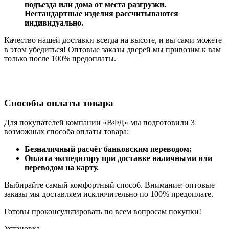
подъезда или дома от места разгрузки.
Нестандартные изделия рассчитываются
индивидуально.
Качество нашей доставки всегда на высоте, и вы сами можете
в этом убедиться! Оптовые заказы дверей мы привозим к вам
только после 100% предоплаты.
Способы оплаты товара
Для покупателей компании «ВФД» мы подготовили 3
возможных способа оплаты товара:
Безналичный расчёт банковским переводом;
Оплата экспедитору при доставке наличными или
переводом на карту.
Выбирайте самый комфортный способ. Внимание: оптовые
заказы мы доставляем исключительно по 100% предоплате.
Готовы проконсультировать по всем вопросам покупки!
Установка