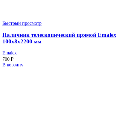
Быстрый просмотр
Наличник телескопический прямой Emalex
100x8x2200 мм
Emalex
700
₽
В корзину