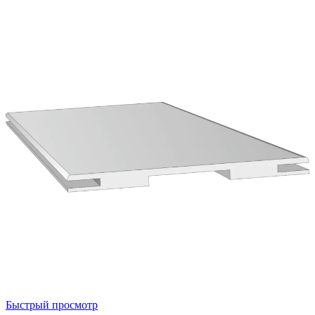
Быстрый просмотр