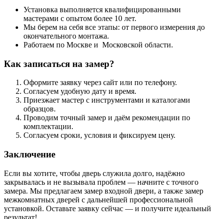
Установка выполняется квалифицированными
мастерами с опытом более 10 лет.
Мы берем на себя все этапы: от первого измерения до
окончательного монтажа.
Работаем по Москве и Московской области.
Как записаться на замер?
Оформите заявку через сайт или по телефону.
Согласуем удобную дату и время.
Приезжает мастер с инструментами и каталогами
образцов.
Проводим точный замер и даём рекомендации по
комплектации.
Согласуем сроки, условия и фиксируем цену.
Заключение
Если вы хотите, чтобы дверь служила долго, надёжно
закрывалась и не вызывала проблем — начните с точного
замера. Мы предлагаем замер входной двери, а также замер
межкомнатных дверей с дальнейшей профессиональной
установкой. Оставьте заявку сейчас — и получите идеальный
результат!