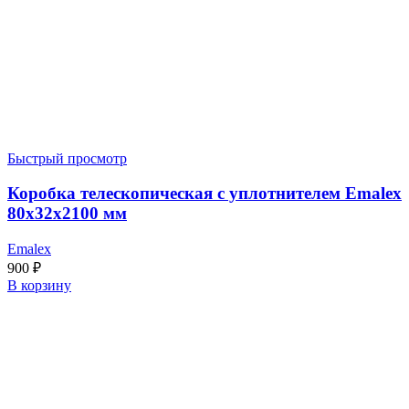
Быстрый просмотр
Коробка телескопическая с уплотнителем Emalex
80x32x2100 мм
Emalex
900
₽
В корзину