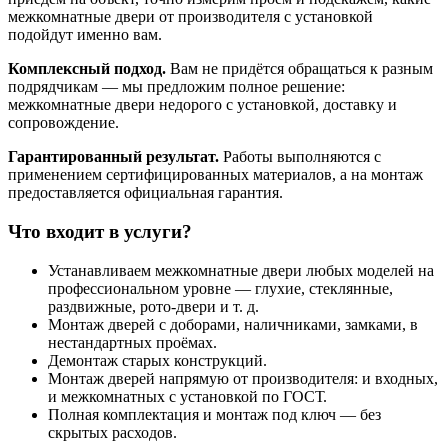
межкомнатные двери от производителя с установкой
подойдут именно вам.
Комплексный подход.
Вам не придётся обращаться к разным
подрядчикам — мы предложим полное решение:
межкомнатные двери недорого с установкой, доставку и
сопровождение.
Гарантированный результат.
Работы выполняются с
применением сертифицированных материалов, а на монтаж
предоставляется официальная гарантия.
Что входит в услуги?
Устанавливаем межкомнатные двери любых моделей на
профессиональном уровне — глухие, стеклянные,
раздвижные, рото-двери и т. д.
Монтаж дверей с доборами, наличниками, замками, в
нестандартных проёмах.
Демонтаж старых конструкций.
Монтаж дверей напрямую от производителя: и входных,
и межкомнатных с установкой по ГОСТ.
Полная комплектация и монтаж под ключ — без
скрытых расходов.