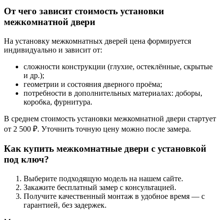
От чего зависит стоимость установки
межкомнатной двери
На установку межкомнатных дверей цена формируется
индивидуально и зависит от:
сложности конструкции (глухие, остеклённые, скрытые
и др.);
геометрии и состояния дверного проёма;
потребности в дополнительных материалах: доборы,
коробка, фурнитура.
В среднем стоимость установки межкомнатной двери стартует
от 2 500 ₽. Уточнить точную цену можно после замера.
Как купить межкомнатные двери с установкой
под ключ?
Выберите подходящую модель на нашем сайте.
Закажите бесплатный замер с консультацией.
Получите качественный монтаж в удобное время — с
гарантией, без задержек.