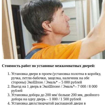
Стоимость работ по установке межкомнатных дверей:
Установка двери в проем (установка полотна в коробку,
ручка, петли-бабочки, защелка, наличник на обе
стороны) ЭкоШпон / Эмаль* – 5 000 рублей
Выезд на 1 дверь в ЭкоШпоне / Эмаль*– 7 000 / 8 000
рублей
Установка добора до 200 мм/ больше 200 мм, двойного
добора на одну дверь – 1 000 / 1 500 рублей
Установка двухстворчатой распашной двери в