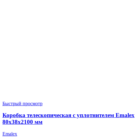
Быстрый просмотр
Коробка телескопическая с уплотнителем Emalex
80x38x2100 мм
Emalex