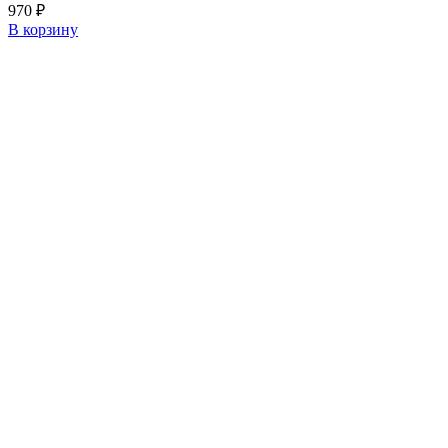
970
₽
В корзину