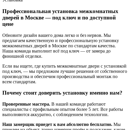
Профессиональная установка межкомнатных
дверей в Москве — под ключ и по доступной
цене
Обновите дизайн вашего дома легко и без нервов. Мы
предлагаем качественную и профессиональную установку
межкомнатных дверей в Москве по стандартам качества.
Наша команда выполнит всё под ключ — от замера до
финишной отделки.
Если вы ищете, где купить межкомнатные двери с установкой
под ключ, — мы предложим лучшие решения от собственного
производства и обеспечим профессиональный монтаж по
всем стандартам.
Почему стоит доверить установку именно нам?
Проверенные мастера.
В нашей команде работают
специалисты с профильным опытом более 5 лет. Все работы
выполняются аккуратно, с соблюдением технологии.
Наш замерщик приедет к вам абсолютно бесплатно.
Мы
приедем на объект, точно измерим проём и подскажем, какие