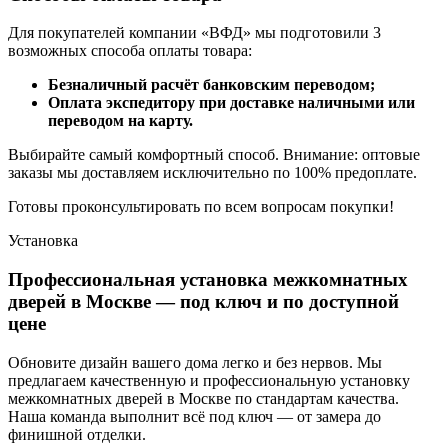
Для покупателей компании «ВФД» мы подготовили 3
возможных способа оплаты товара:
Безналичный расчёт банковским переводом;
Оплата экспедитору при доставке наличными или
переводом на карту.
Выбирайте самый комфортный способ. Внимание: оптовые
заказы мы доставляем исключительно по 100% предоплате.
Готовы проконсультировать по всем вопросам покупки!
Установка
Профессиональная установка межкомнатных
дверей в Москве — под ключ и по доступной
цене
Обновите дизайн вашего дома легко и без нервов. Мы
предлагаем качественную и профессиональную установку
межкомнатных дверей в Москве по стандартам качества.
Наша команда выполнит всё под ключ — от замера до
финишной отделки.