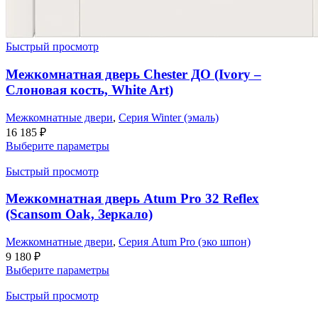
Быстрый просмотр
Межкомнатная дверь Chester ДО (Ivory –
Слоновая кость, White Art)
Межкомнатные двери
,
Серия Winter (эмаль)
16 185
₽
Выберите параметры
Быстрый просмотр
Межкомнатная дверь Atum Pro 32 Reflex
(Scansom Oak, Зеркало)
Межкомнатные двери
,
Серия Atum Pro (эко шпон)
9 180
₽
Выберите параметры
Быстрый просмотр