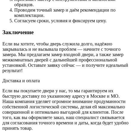
образцов.
Проводим точный замер и даём рекомендации по
комплектации.
Согласуем сроки, условия и фиксируем цену.
Заключение
Если вы хотите, чтобы дверь служила долго, надёжно
закрывалась и не вызывала проблем — начните с точного
замера. Мы предлагаем замер входной двери, а также замер
межкомнатных дверей с дальнейшей профессиональной
установкой. Оставьте заявку сейчас — и получите идеальный
результат!
Доставка и оплата
Если вы покупаете двери у нас, то мы гарантируем их
быструю доставку по указанному адресу в Москве и МО.
Наша компания уделяет огромное внимание продуманности
собственной логистической системы, делая ей максимально
совершенной и оптимально выгодной для клиентов. После
того, как вы оформляете заказ, наш специалист связывается
для согласования точного времени и даты, когда будет удобно
принять товар.