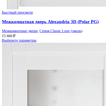
Быстрый просмотр
Межкомнатная дверь Alexandria 3D (Polar PG)
Межкомнатные двери
,
Серия Classic Luxe (эмаль)
15 660
₽
Выберите параметры