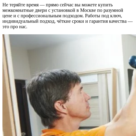
Не теряйте время — прямо сейчас вы можете купить
межкомнатные двери с установкой в Москве по разумной
цене и с профессиональным подходом. Работы под ключ,
индивидуальный подход, чёткие сроки и гарантия качества —
это про нас.