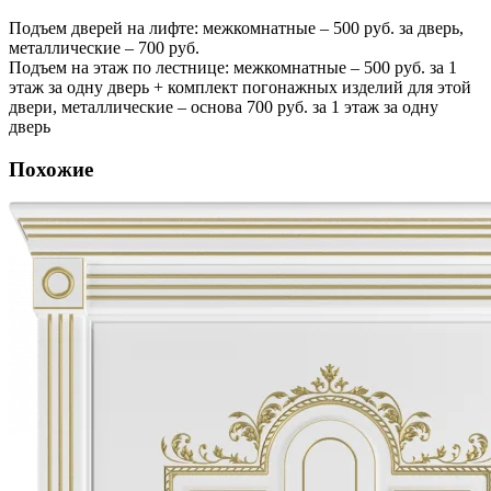
Подъем дверей на лифте: межкомнатные – 500 руб. за дверь,
металлические – 700 руб.
Подъем на этаж по лестнице: межкомнатные – 500 руб. за 1
этаж за одну дверь + комплект погонажных изделий для этой
двери, металлические – основа 700 руб. за 1 этаж за одну
дверь
Похожие