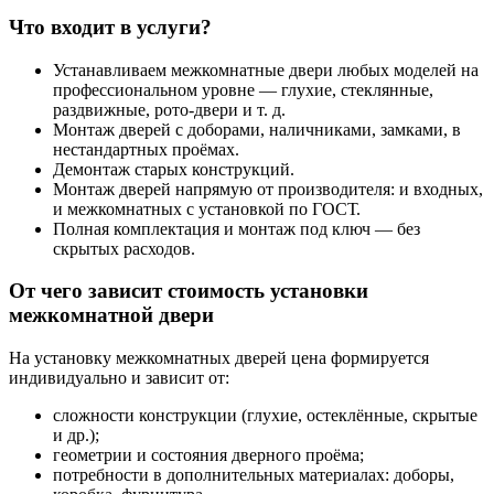
Что входит в услуги?
Устанавливаем межкомнатные двери любых моделей на
профессиональном уровне — глухие, стеклянные,
раздвижные, рото-двери и т. д.
Монтаж дверей с доборами, наличниками, замками, в
нестандартных проёмах.
Демонтаж старых конструкций.
Монтаж дверей напрямую от производителя: и входных,
и межкомнатных с установкой по ГОСТ.
Полная комплектация и монтаж под ключ — без
скрытых расходов.
От чего зависит стоимость установки
межкомнатной двери
На установку межкомнатных дверей цена формируется
индивидуально и зависит от:
сложности конструкции (глухие, остеклённые, скрытые
и др.);
геометрии и состояния дверного проёма;
потребности в дополнительных материалах: доборы,