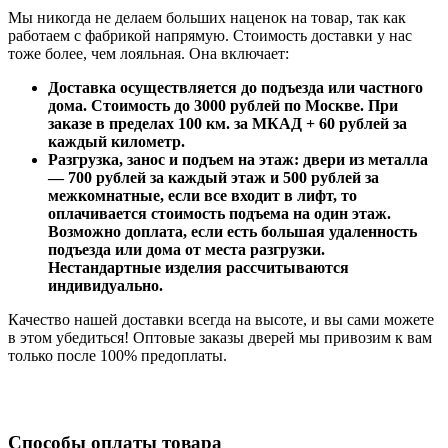
Мы никогда не делаем больших наценок на товар, так как
работаем с фабрикой напрямую. Стоимость доставки у нас
тоже более, чем лояльная. Она включает:
Доставка осуществляется до подъезда или частного
дома. Стоимость до 3000 рублей по Москве. При
заказе в пределах 100 км. за МКАД + 60 рублей за
каждый километр.
Разгрузка, занос и подъем на этаж: двери из металла
— 700 рублей за каждый этаж и 500 рублей за
межкомнатные, если все входит в лифт, то
оплачивается стоимость подъема на один этаж.
Возможно доплата, если есть большая удаленность
подъезда или дома от места разгрузки.
Нестандартные изделия рассчитываются
индивидуально.
Качество нашей доставки всегда на высоте, и вы сами можете
в этом убедиться! Оптовые заказы дверей мы привозим к вам
только после 100% предоплаты.
Способы оплаты товара