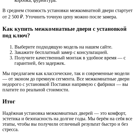
коробка, фурнитура.
В среднем стоимость установки межкомнатной двери стартует
от 2 500 ₽. Уточнить точную цену можно после замера.
Как купить межкомнатные двери с установкой
под ключ?
Выберите подходящую модель на нашем сайте.
Закажите бесплатный замер с консультацией.
Получите качественный монтаж в удобное время — с
гарантией, без задержек.
Мы предлагаем как классические, так и современные модели
— от эконом до премиум сегмента. Все межкомнатные двери
недорого с установкой Поставки напрямую с фабрики — вы
платите по реальной стоимости.
Итог
Надёжная установка межкомнатных дверей — это комфорт,
эстетика и безопасность на долгие годы. Мы берём на себя все
этапы, чтобы вы получили отличный результат быстро и без
стресса.