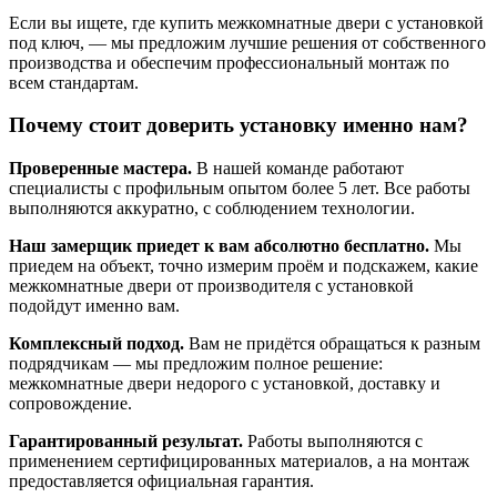
Если вы ищете, где купить межкомнатные двери с установкой
под ключ, — мы предложим лучшие решения от собственного
производства и обеспечим профессиональный монтаж по
всем стандартам.
Почему стоит доверить установку именно нам?
Проверенные мастера.
В нашей команде работают
специалисты с профильным опытом более 5 лет. Все работы
выполняются аккуратно, с соблюдением технологии.
Наш замерщик приедет к вам абсолютно бесплатно.
Мы
приедем на объект, точно измерим проём и подскажем, какие
межкомнатные двери от производителя с установкой
подойдут именно вам.
Комплексный подход.
Вам не придётся обращаться к разным
подрядчикам — мы предложим полное решение:
межкомнатные двери недорого с установкой, доставку и
сопровождение.
Гарантированный результат.
Работы выполняются с
применением сертифицированных материалов, а на монтаж
предоставляется официальная гарантия.