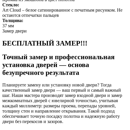
Стекло:
Art Cloud – белое сатинированное с печатным рисунком. Не
остаются отпечатки пальцев
Толщина:
37 мм
Замер двери
БЕСПЛАТНЫЙ ЗАМЕР!!!
Точный замер и профессиональная
установка дверей — основа
безупречного результата
Планируете замену или установку новой двери? Тогда
качественный замер двери — ваш первый и самый важный
шаг. Наши мастера производят замер входной двери и замер
межкомнатных дверей с ювелирной точностью, учитывая
каждый миллиметр: размеры проема, перепады уровней,
толщину стен и направление открывания. Такой подход
обеспечивает точную посадку полотна и надежную работу
двери без перекосов и зазоров.