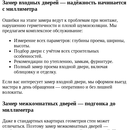
Замер входных дверей — надёжность начинается
с миллиметра
Ошибки на этапе замера ведут к проблемам при монтаже,
нарушению герметичности и плохой шумоизоляции. Мы
предлагаем комплексное обслуживание:
Измерение всех параметров: глубины проема, ширины,
высоты.
Подбор двери с учётом всех строительных
особенностей.
Рекомендации по утеплению, замкам, фурнитуре.
Полный замер проема входной двери, включая
облицовку и отделку.
Если вас интересует замер входной двери, мы оформим выезд
мастера в день обращения — оперативно и без лишней
волокиты.
Замер межкомнатных дверей — подгонка до
миллиметра
Даже в стандартных квартирах геометрия стен может
отличаться. Поэтому замер межкомнатных дверей —