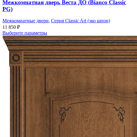
Межкомнатная дверь Веста ДО (Bianco Classic
PG)
Межкомнатные двери
,
Серия Classic Art (эко шпон)
11 850
₽
Выберите параметры