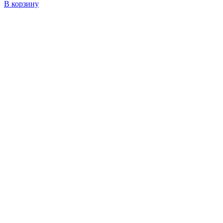
В корзину