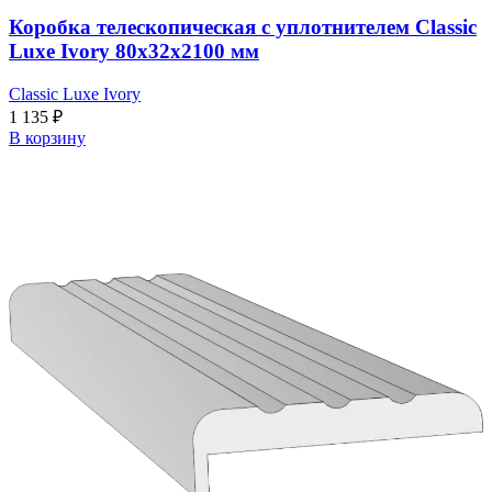
Коробка телескопическая с уплотнителем Classic
Luxe Ivory 80x32x2100 мм
Classic Luxe Ivory
1 135
₽
В корзину