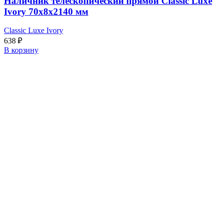
Наличник телескопический прямой Classic Luxe
Ivory 70x8x2140 мм
Classic Luxe Ivory
638
₽
В корзину