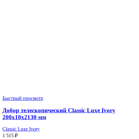
Быстрый просмотр
Добор телескопический Classic Luxe Ivory
200x10x2130 мм
Classic Luxe Ivory
1 515
₽