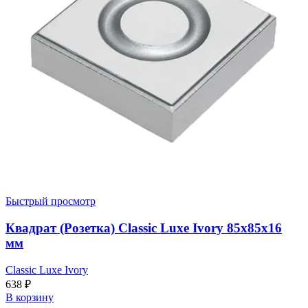
Быстрый просмотр
Квадрат (Розетка) Classic Luxe Ivory 85x85x16
мм
Classic Luxe Ivory
638
₽
В корзину