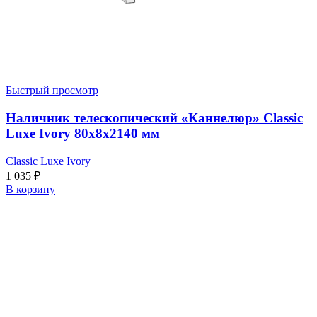
Быстрый просмотр
Наличник телескопический «Каннелюр» Classic
Luxe Ivory 80x8x2140 мм
Classic Luxe Ivory
1 035
₽
В корзину