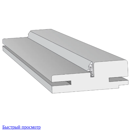
Быстрый просмотр