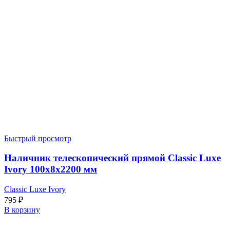
Быстрый просмотр
Наличник телескопический прямой Classic Luxe
Ivory 100x8x2200 мм
Classic Luxe Ivory
795
₽
В корзину