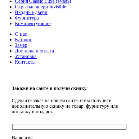
Серия Classic Luxe (эмаль)
Скрытые двери Invisible
Входные двери
Фурнитура
Комплектующие
О нас
Каталог
Замер
Доставка и оплата
Установка
Контакты
Закажи на сайте и получи скидку
Сделайте заказ на нашем сайте, и вы получите
дополнительную скидку на товар, фурнитуру или
доставку в подарок
Ваше имя