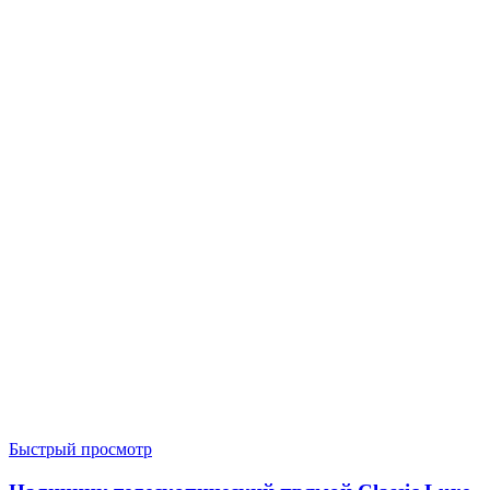
Быстрый просмотр