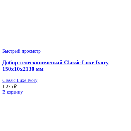
Быстрый просмотр
Добор телескопический Classic Luxe Ivory
150x10x2130 мм
Classic Luxe Ivory
1 275
₽
В корзину