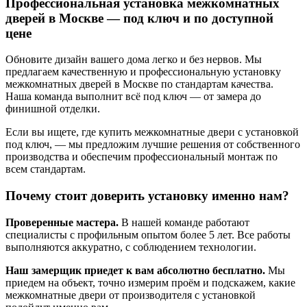
Профессиональная установка межкомнатных
дверей в Москве — под ключ и по доступной
цене
Обновите дизайн вашего дома легко и без нервов. Мы
предлагаем качественную и профессиональную установку
межкомнатных дверей в Москве по стандартам качества.
Наша команда выполнит всё под ключ — от замера до
финишной отделки.
Если вы ищете, где купить межкомнатные двери с установкой
под ключ, — мы предложим лучшие решения от собственного
производства и обеспечим профессиональный монтаж по
всем стандартам.
Почему стоит доверить установку именно нам?
Проверенные мастера.
В нашей команде работают
специалисты с профильным опытом более 5 лет. Все работы
выполняются аккуратно, с соблюдением технологии.
Наш замерщик приедет к вам абсолютно бесплатно.
Мы
приедем на объект, точно измерим проём и подскажем, какие
межкомнатные двери от производителя с установкой