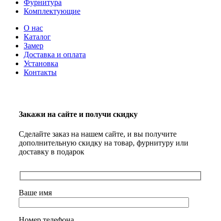
Фурнитура
Комплектующие
О нас
Каталог
Замер
Доставка и оплата
Установка
Контакты
Закажи на сайте и получи скидку
Сделайте заказ на нашем сайте, и вы получите
дополнительную скидку на товар, фурнитуру или
доставку в подарок
Ваше имя
Номер телефона