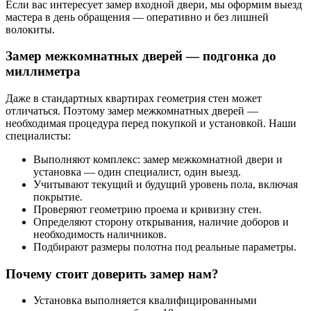
Если вас интересует замер входной двери, мы оформим выезд
мастера в день обращения — оперативно и без лишней
волокиты.
Замер межкомнатных дверей — подгонка до
миллиметра
Даже в стандартных квартирах геометрия стен может
отличаться. Поэтому замер межкомнатных дверей —
необходимая процедура перед покупкой и установкой. Наши
специалисты:
Выполняют комплекс: замер межкомнатной двери и
установка — один специалист, один выезд.
Учитывают текущий и будущий уровень пола, включая
покрытие.
Проверяют геометрию проема и кривизну стен.
Определяют сторону открывания, наличие доборов и
необходимость наличников.
Подбирают размеры полотна под реальные параметры.
Почему стоит доверить замер нам?
Установка выполняется квалифицированными