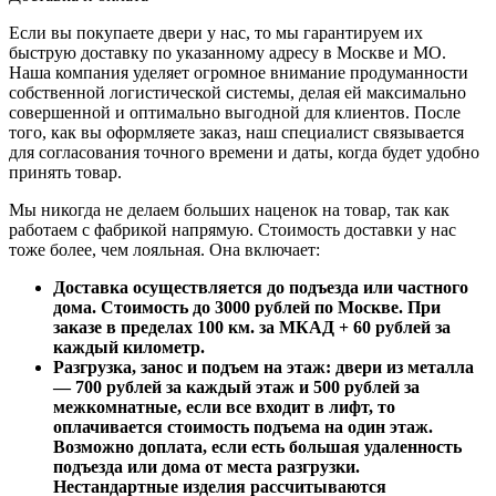
Если вы покупаете двери у нас, то мы гарантируем их
быструю доставку по указанному адресу в Москве и МО.
Наша компания уделяет огромное внимание продуманности
собственной логистической системы, делая ей максимально
совершенной и оптимально выгодной для клиентов. После
того, как вы оформляете заказ, наш специалист связывается
для согласования точного времени и даты, когда будет удобно
принять товар.
Мы никогда не делаем больших наценок на товар, так как
работаем с фабрикой напрямую. Стоимость доставки у нас
тоже более, чем лояльная. Она включает:
Доставка осуществляется до подъезда или частного
дома. Стоимость до 3000 рублей по Москве. При
заказе в пределах 100 км. за МКАД + 60 рублей за
каждый километр.
Разгрузка, занос и подъем на этаж: двери из металла
— 700 рублей за каждый этаж и 500 рублей за
межкомнатные, если все входит в лифт, то
оплачивается стоимость подъема на один этаж.
Возможно доплата, если есть большая удаленность
подъезда или дома от места разгрузки.
Нестандартные изделия рассчитываются