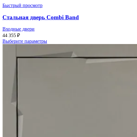
Быстрый просмотр
Стальная дверь Combi Band
Входные двери
44 355
₽
Выберите параметры