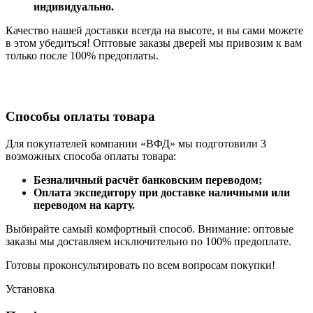
индивидуально.
Качество нашей доставки всегда на высоте, и вы сами можете
в этом убедиться! Оптовые заказы дверей мы привозим к вам
только после 100% предоплаты.
Способы оплаты товара
Для покупателей компании «ВФД» мы подготовили 3
возможных способа оплаты товара:
Безналичный расчёт банковским переводом;
Оплата экспедитору при доставке наличными или
переводом на карту.
Выбирайте самый комфортный способ. Внимание: оптовые
заказы мы доставляем исключительно по 100% предоплате.
Готовы проконсультировать по всем вопросам покупки!
Установка