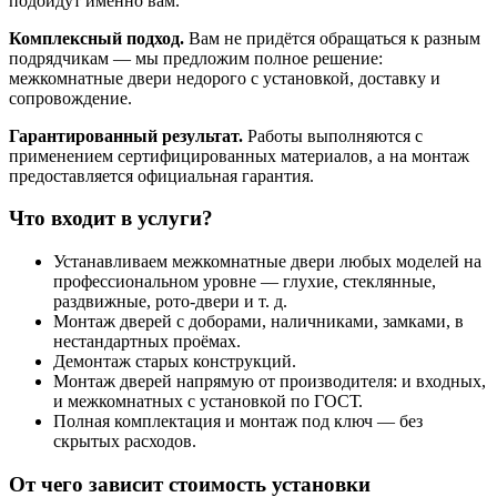
подойдут именно вам.
Комплексный подход.
Вам не придётся обращаться к разным
подрядчикам — мы предложим полное решение:
межкомнатные двери недорого с установкой, доставку и
сопровождение.
Гарантированный результат.
Работы выполняются с
применением сертифицированных материалов, а на монтаж
предоставляется официальная гарантия.
Что входит в услуги?
Устанавливаем межкомнатные двери любых моделей на
профессиональном уровне — глухие, стеклянные,
раздвижные, рото-двери и т. д.
Монтаж дверей с доборами, наличниками, замками, в
нестандартных проёмах.
Демонтаж старых конструкций.
Монтаж дверей напрямую от производителя: и входных,
и межкомнатных с установкой по ГОСТ.
Полная комплектация и монтаж под ключ — без
скрытых расходов.
От чего зависит стоимость установки