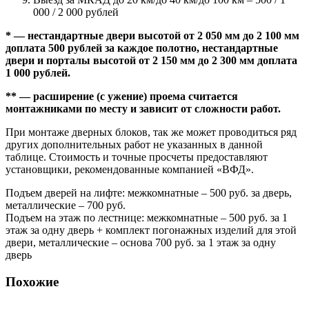
000 / 2 000 рублей
* — нестандартные двери высотой от 2 050 мм до 2 100 мм
доплата 500 рублей за каждое полотно, нестандартные
двери и порталы высотой от 2 150 мм до 2 300 мм доплата
1 000 рублей.
** — расширение (с ужение) проема считается
монтажниками по месту и зависит от сложности работ.
При монтаже дверных блоков, так же может проводиться ряд
других дополнительных работ не указанных в данной
таблице. Стоимость и точные просчеты предоставляют
установщики, рекомендованные компанией «ВФД».
Подъем дверей на лифте: межкомнатные – 500 руб. за дверь,
металлические – 700 руб.
Подъем на этаж по лестнице: межкомнатные – 500 руб. за 1
этаж за одну дверь + комплект погонажных изделий для этой
двери, металлические – основа 700 руб. за 1 этаж за одну
дверь
Похожие