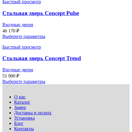
Быстрый просмотр
Стальная дверь Concept Pulse
Входные двери
46 170
₽
Выберите параметры
Быстрый просмотр
Стальная дверь Concept Trend
Входные двери
51 900
₽
Выберите параметры
О нас
Каталог
Замер
Доставка и оплата
Установка
Блог
Контакты