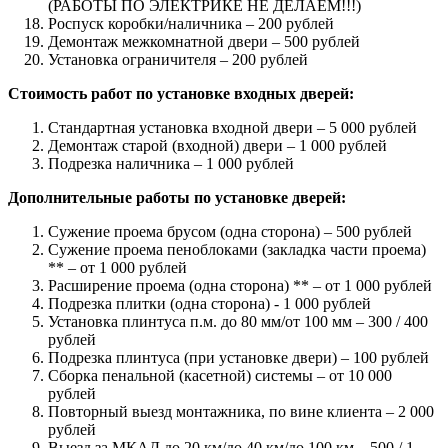
(РАБОТЫ ПО ЭЛЕКТРИКЕ НЕ ДЕЛАЕМ!!!)
Роспуск коробки/наличника – 200 рублей
Демонтаж межкомнатной двери – 500 рублей
Установка ограничителя – 200 рублей
Стоимость работ по установке входных дверей:
Стандартная установка входной двери – 5 000 рублей
Демонтаж старой (входной) двери – 1 000 рублей
Подрезка наличника – 1 000 рублей
Дополнительные работы по установке дверей:
Сужение проема брусом (одна сторона) – 500 рублей
Сужение проема пеноблоками (закладка части проема)
** – от 1 000 рублей
Расширение проема (одна сторона) ** – от 1 000 рублей
Подрезка плитки (одна сторона) - 1 000 рублей
Установка плинтуса п.м. до 80 мм/от 100 мм – 300 / 400
рублей
Подрезка плинтуса (при установке двери) – 100 рублей
Сборка пенальной (касетной) системы – от 10 000
рублей
Повторный выезд монтажника, по вине клиента – 2 000
рублей
Выезд за МКАД до 20 км/до 40 км/до 100 км – 500 / 1