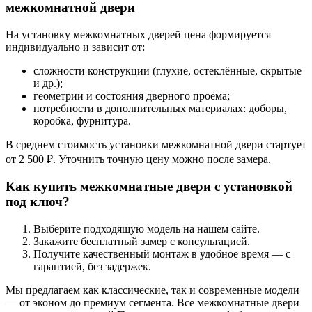
межкомнатной двери
На установку межкомнатных дверей цена формируется
индивидуально и зависит от:
сложности конструкции (глухие, остеклённые, скрытые
и др.);
геометрии и состояния дверного проёма;
потребности в дополнительных материалах: доборы,
коробка, фурнитура.
В среднем стоимость установки межкомнатной двери стартует
от 2 500 ₽. Уточнить точную цену можно после замера.
Как купить межкомнатные двери с установкой
под ключ?
Выберите подходящую модель на нашем сайте.
Закажите бесплатный замер с консультацией.
Получите качественный монтаж в удобное время — с
гарантией, без задержек.
Мы предлагаем как классические, так и современные модели
— от эконом до премиум сегмента. Все межкомнатные двери