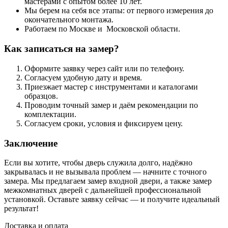
мастерами с опытом более 10 лет.
Мы берем на себя все этапы: от первого измерения до
окончательного монтажа.
Работаем по Москве и Московской области.
Как записаться на замер?
Оформите заявку через сайт или по телефону.
Согласуем удобную дату и время.
Приезжает мастер с инструментами и каталогами
образцов.
Проводим точный замер и даём рекомендации по
комплектации.
Согласуем сроки, условия и фиксируем цену.
Заключение
Если вы хотите, чтобы дверь служила долго, надёжно
закрывалась и не вызывала проблем — начните с точного
замера. Мы предлагаем замер входной двери, а также замер
межкомнатных дверей с дальнейшей профессиональной
установкой. Оставьте заявку сейчас — и получите идеальный
результат!
Доставка и оплата