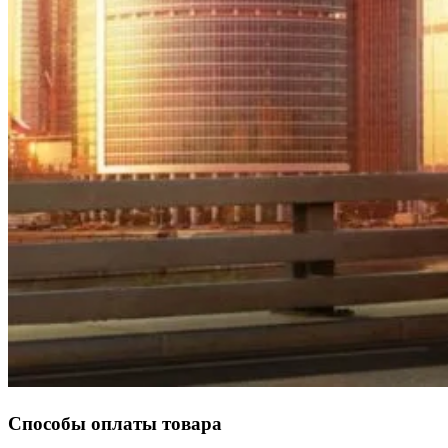
Способы оплаты товара