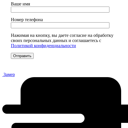
Ваше имя
Номер телефона
Нажимая на кнопку, вы даете согласие на обработку
своих персональных данных и соглашаетесь с
Политикой конфиденциальности
Замер