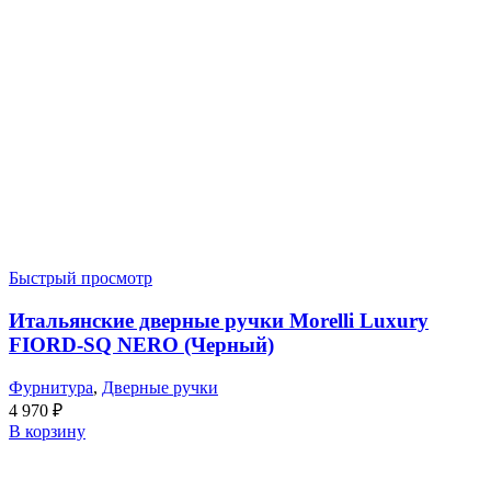
Быстрый просмотр
Итальянские дверные ручки Morelli Luxury
FIORD-SQ NERO (Черный)
Фурнитура
,
Дверные ручки
4 970
₽
В корзину