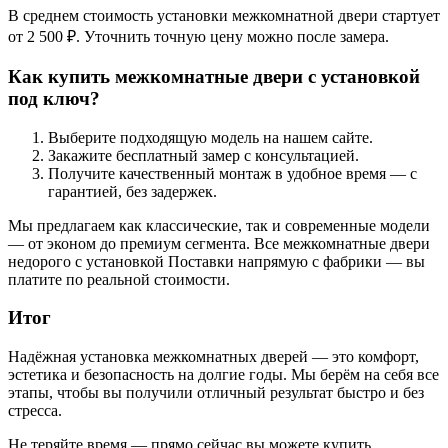
В среднем стоимость установки межкомнатной двери стартует
от 2 500 ₽. Уточнить точную цену можно после замера.
Как купить межкомнатные двери с установкой
под ключ?
Выберите подходящую модель на нашем сайте.
Закажите бесплатный замер с консультацией.
Получите качественный монтаж в удобное время — с
гарантией, без задержек.
Мы предлагаем как классические, так и современные модели
— от эконом до премиум сегмента. Все межкомнатные двери
недорого с установкой Поставки напрямую с фабрики — вы
платите по реальной стоимости.
Итог
Надёжная установка межкомнатных дверей — это комфорт,
эстетика и безопасность на долгие годы. Мы берём на себя все
этапы, чтобы вы получили отличный результат быстро и без
стресса.
Не теряйте время — прямо сейчас вы можете купить