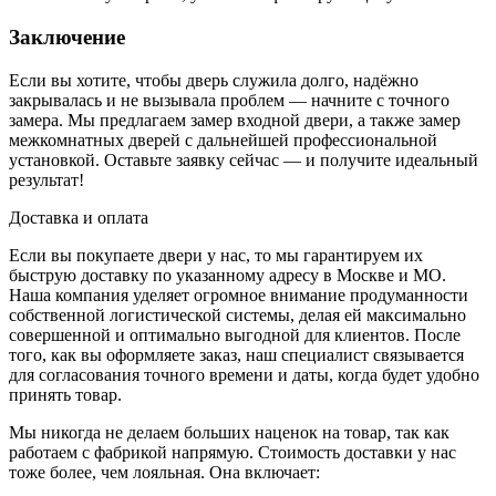
Заключение
Если вы хотите, чтобы дверь служила долго, надёжно
закрывалась и не вызывала проблем — начните с точного
замера. Мы предлагаем замер входной двери, а также замер
межкомнатных дверей с дальнейшей профессиональной
установкой. Оставьте заявку сейчас — и получите идеальный
результат!
Доставка и оплата
Если вы покупаете двери у нас, то мы гарантируем их
быструю доставку по указанному адресу в Москве и МО.
Наша компания уделяет огромное внимание продуманности
собственной логистической системы, делая ей максимально
совершенной и оптимально выгодной для клиентов. После
того, как вы оформляете заказ, наш специалист связывается
для согласования точного времени и даты, когда будет удобно
принять товар.
Мы никогда не делаем больших наценок на товар, так как
работаем с фабрикой напрямую. Стоимость доставки у нас
тоже более, чем лояльная. Она включает: