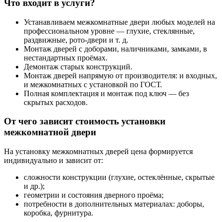
Что входит в услуги?
Устанавливаем межкомнатные двери любых моделей на
профессиональном уровне — глухие, стеклянные,
раздвижные, рото-двери и т. д.
Монтаж дверей с доборами, наличниками, замками, в
нестандартных проёмах.
Демонтаж старых конструкций.
Монтаж дверей напрямую от производителя: и входных,
и межкомнатных с установкой по ГОСТ.
Полная комплектация и монтаж под ключ — без
скрытых расходов.
От чего зависит стоимость установки
межкомнатной двери
На установку межкомнатных дверей цена формируется
индивидуально и зависит от:
сложности конструкции (глухие, остеклённые, скрытые
и др.);
геометрии и состояния дверного проёма;
потребности в дополнительных материалах: доборы,
коробка, фурнитура.