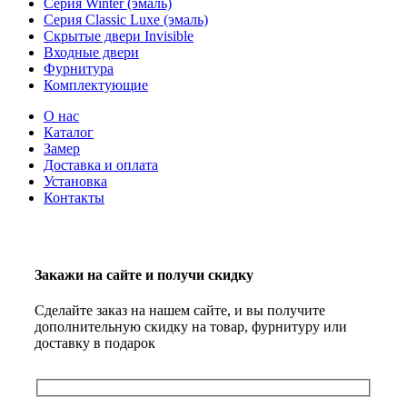
Серия Winter (эмаль)
Серия Classic Luxe (эмаль)
Скрытые двери Invisible
Входные двери
Фурнитура
Комплектующие
О нас
Каталог
Замер
Доставка и оплата
Установка
Контакты
Закажи на сайте и получи скидку
Сделайте заказ на нашем сайте, и вы получите
дополнительную скидку на товар, фурнитуру или
доставку в подарок