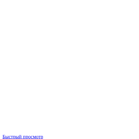
Быстрый просмотр