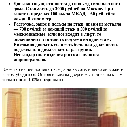
Доставка осуществляется до подъезда или частного
дома. Стоимость до 3000 рублей по Москве. При
заказе в пределах 100 км. за МКАД + 60 рублей за
каждый километр.
Разгрузка, занос и подъем на этаж: двери из металла
— 700 рублей за каждый этаж и 500 рублей за
межкомнатные, если все входит в лифт, то
оплачивается стоимость подъема на один этаж.
Возможно доплата, если есть большая удаленность
подъезда или дома от места разгрузки.
Нестандартные изделия рассчитываются
индивидуально.
Качество нашей доставки всегда на высоте, и вы сами можете
в этом убедиться! Оптовые заказы дверей мы привозим к вам
только после 100% предоплаты.