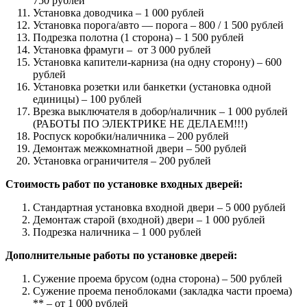
750 рублей
Установка доводчика – 1 000 рублей
Установка порога/авто — порога – 800 / 1 500 рублей
Подрезка полотна (1 сторона) – 1 500 рублей
Установка фрамуги – от 3 000 рублей
Установка капители-карниза (на одну сторону) – 600
рублей
Установка розетки или банкетки (установка одной
единицы) – 100 рублей
Врезка выключателя в добор/наличник – 1 000 рублей
(РАБОТЫ ПО ЭЛЕКТРИКЕ НЕ ДЕЛАЕМ!!!)
Роспуск коробки/наличника – 200 рублей
Демонтаж межкомнатной двери – 500 рублей
Установка ограничителя – 200 рублей
Стоимость работ по установке входных дверей:
Стандартная установка входной двери – 5 000 рублей
Демонтаж старой (входной) двери – 1 000 рублей
Подрезка наличника – 1 000 рублей
Дополнительные работы по установке дверей:
Сужение проема брусом (одна сторона) – 500 рублей
Сужение проема пеноблоками (закладка части проема)
** – от 1 000 рублей