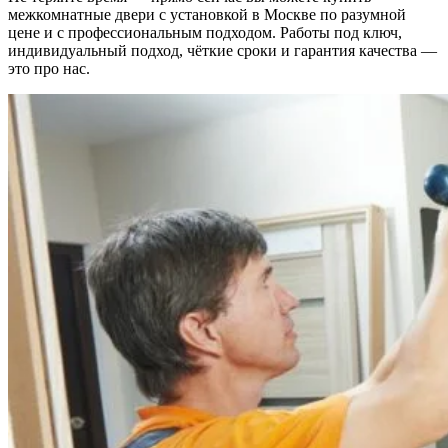
межкомнатные двери с установкой в Москве по разумной
цене и с профессиональным подходом. Работы под ключ,
индивидуальный подход, чёткие сроки и гарантия качества —
это про нас.