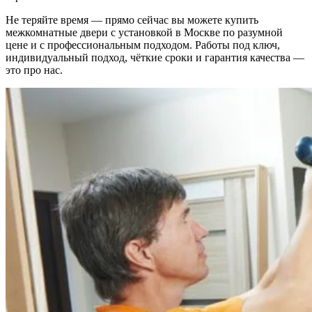
Не теряйте время — прямо сейчас вы можете купить
межкомнатные двери с установкой в Москве по разумной
цене и с профессиональным подходом. Работы под ключ,
индивидуальный подход, чёткие сроки и гарантия качества —
это про нас.