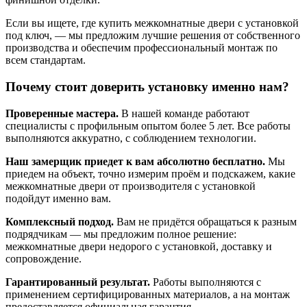
Если вы ищете, где купить межкомнатные двери с установкой
под ключ, — мы предложим лучшие решения от собственного
производства и обеспечим профессиональный монтаж по
всем стандартам.
Почему стоит доверить установку именно нам?
Проверенные мастера.
В нашей команде работают
специалисты с профильным опытом более 5 лет. Все работы
выполняются аккуратно, с соблюдением технологии.
Наш замерщик приедет к вам абсолютно бесплатно.
Мы
приедем на объект, точно измерим проём и подскажем, какие
межкомнатные двери от производителя с установкой
подойдут именно вам.
Комплексный подход.
Вам не придётся обращаться к разным
подрядчикам — мы предложим полное решение:
межкомнатные двери недорого с установкой, доставку и
сопровождение.
Гарантированный результат.
Работы выполняются с
применением сертифицированных материалов, а на монтаж
предоставляется официальная гарантия.