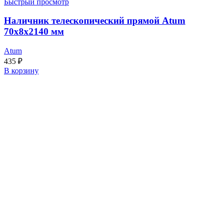
Быстрый просмотр
Наличник телескопический прямой Atum
70x8x2140 мм
Atum
435
₽
В корзину