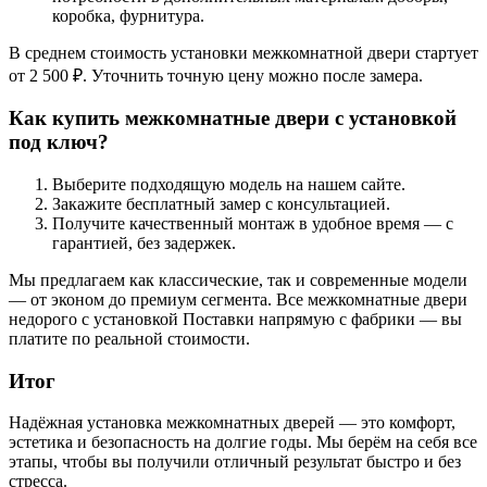
коробка, фурнитура.
В среднем стоимость установки межкомнатной двери стартует
от 2 500 ₽. Уточнить точную цену можно после замера.
Как купить межкомнатные двери с установкой
под ключ?
Выберите подходящую модель на нашем сайте.
Закажите бесплатный замер с консультацией.
Получите качественный монтаж в удобное время — с
гарантией, без задержек.
Мы предлагаем как классические, так и современные модели
— от эконом до премиум сегмента. Все межкомнатные двери
недорого с установкой Поставки напрямую с фабрики — вы
платите по реальной стоимости.
Итог
Надёжная установка межкомнатных дверей — это комфорт,
эстетика и безопасность на долгие годы. Мы берём на себя все
этапы, чтобы вы получили отличный результат быстро и без
стресса.