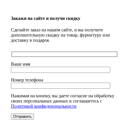
Закажи на сайте и получи скидку
Сделайте заказ на нашем сайте, и вы получите
дополнительную скидку на товар, фурнитуру или
доставку в подарок
Ваше имя
Номер телефона
Нажимая на кнопку, вы даете согласие на обработку
своих персональных данных и соглашаетесь с
Политикой конфиденциальности