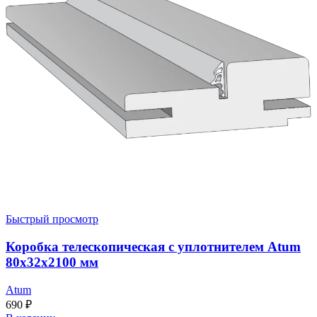
Быстрый просмотр
Коробка телескопическая с уплотнителем Atum
80x32x2100 мм
Atum
690
₽