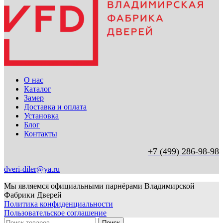
О нас
Каталог
Замер
Доставка и оплата
Установка
Блог
Контакты
+7 (499) 286-98-98
dveri-diler@ya.ru
Мы являемся официальными парнёрами Владимирской
Фабрики Дверей
Политика конфиденциальности
Пользовательское соглашение
Поиск