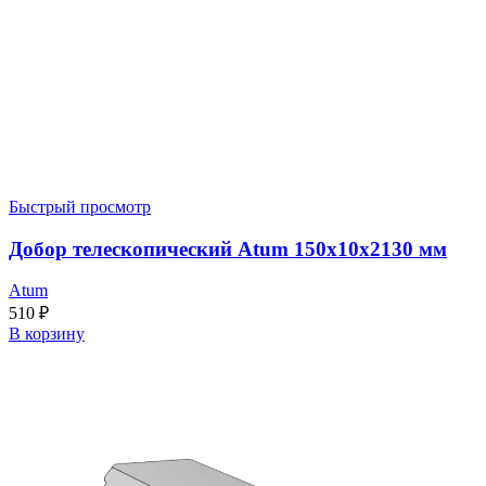
Быстрый просмотр
Добор телескопический Atum 150x10x2130 мм
Atum
510
₽
В корзину