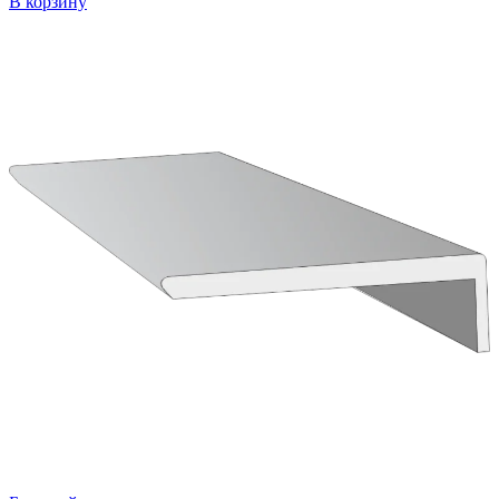
В корзину