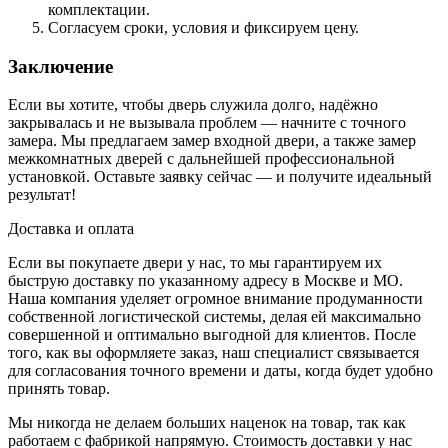
комплектации.
Согласуем сроки, условия и фиксируем цену.
Заключение
Если вы хотите, чтобы дверь служила долго, надёжно
закрывалась и не вызывала проблем — начните с точного
замера. Мы предлагаем замер входной двери, а также замер
межкомнатных дверей с дальнейшей профессиональной
установкой. Оставьте заявку сейчас — и получите идеальный
результат!
Доставка и оплата
Если вы покупаете двери у нас, то мы гарантируем их
быструю доставку по указанному адресу в Москве и МО.
Наша компания уделяет огромное внимание продуманности
собственной логистической системы, делая ей максимально
совершенной и оптимально выгодной для клиентов. После
того, как вы оформляете заказ, наш специалист связывается
для согласования точного времени и даты, когда будет удобно
принять товар.
Мы никогда не делаем больших наценок на товар, так как
работаем с фабрикой напрямую. Стоимость доставки у нас