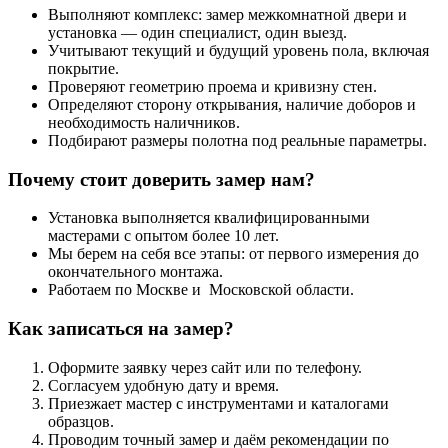
Выполняют комплекс: замер межкомнатной двери и
установка — один специалист, один выезд.
Учитывают текущий и будущий уровень пола, включая
покрытие.
Проверяют геометрию проема и кривизну стен.
Определяют сторону открывания, наличие доборов и
необходимость наличников.
Подбирают размеры полотна под реальные параметры.
Почему стоит доверить замер нам?
Установка выполняется квалифицированными
мастерами с опытом более 10 лет.
Мы берем на себя все этапы: от первого измерения до
окончательного монтажа.
Работаем по Москве и Московской области.
Как записаться на замер?
Оформите заявку через сайт или по телефону.
Согласуем удобную дату и время.
Приезжает мастер с инструментами и каталогами
образцов.
Проводим точный замер и даём рекомендации по