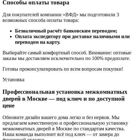
Способы оплаты товара
Для покупателей компании «ВФД» мы подготовили 3
возможных способа оплаты товара:
Безналичный расчёт банковским переводом;
Оплата экспедитору при доставке наличными или
переводом на карту.
Выбирайте самый комфортный способ. Внимание: оптовые
заказы мы доставляем исключительно по 100% предоплате.
Готовы проконсультировать по всем вопросам покупки!
Установка
Профессиональная установка межкомнатных
дверей в Москве — под ключ и по доступной
цене
Обновите дизайн вашего дома легко и без нервов. Мы
предлагаем качественную и профессиональную установку
межкомнатных дверей в Москве по стандартам качества.
Наша команда выполнит всё под ключ — от замера до
финишной отделки.