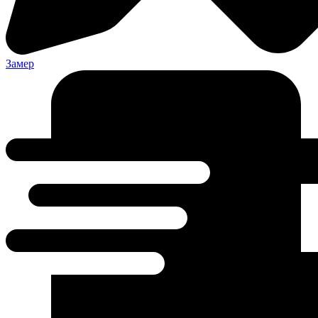
Замер