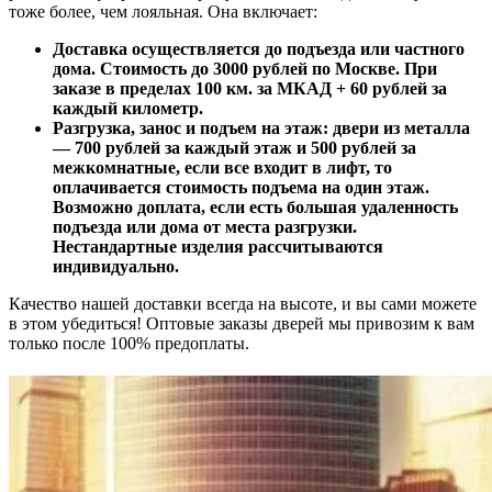
тоже более, чем лояльная. Она включает:
Доставка осуществляется до подъезда или частного
дома. Стоимость до 3000 рублей по Москве. При
заказе в пределах 100 км. за МКАД + 60 рублей за
каждый километр.
Разгрузка, занос и подъем на этаж: двери из металла
— 700 рублей за каждый этаж и 500 рублей за
межкомнатные, если все входит в лифт, то
оплачивается стоимость подъема на один этаж.
Возможно доплата, если есть большая удаленность
подъезда или дома от места разгрузки.
Нестандартные изделия рассчитываются
индивидуально.
Качество нашей доставки всегда на высоте, и вы сами можете
в этом убедиться! Оптовые заказы дверей мы привозим к вам
только после 100% предоплаты.