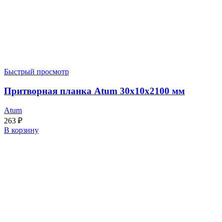
Быстрый просмотр
Притворная планка Atum 30x10x2100 мм
Atum
263
₽
В корзину