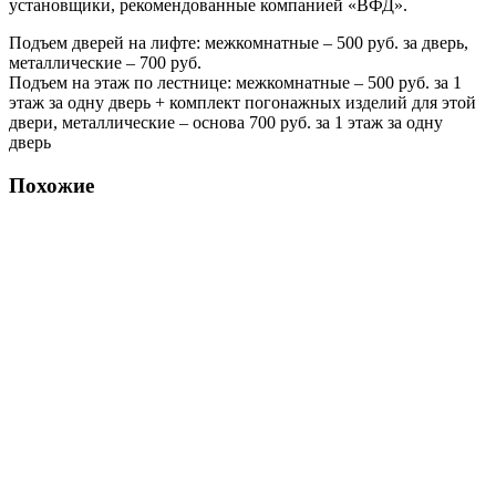
установщики, рекомендованные компанией «ВФД».
Подъем дверей на лифте: межкомнатные – 500 руб. за дверь,
металлические – 700 руб.
Подъем на этаж по лестнице: межкомнатные – 500 руб. за 1
этаж за одну дверь + комплект погонажных изделий для этой
двери, металлические – основа 700 руб. за 1 этаж за одну
дверь
Похожие