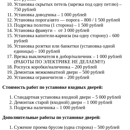
Установка скрытых петель (зарезка под одну петлю) –
750 рублей
Установка доводчика – 1 000 рублей
Установка порога/авто — порога – 800 / 1 500 рублей
Подрезка полотна (1 сторона) – 1 500 рублей
Установка фрамуги – от 3 000 рублей
Установка капители-карниза (на одну сторону) – 600
рублей
Установка розетки или банкетки (установка одной
единицы) – 100 рублей
Врезка выключателя в добор/наличник – 1 000 рублей
(РАБОТЫ ПО ЭЛЕКТРИКЕ НЕ ДЕЛАЕМ!!!)
Роспуск коробки/наличника – 200 рублей
Демонтаж межкомнатной двери – 500 рублей
Установка ограничителя – 200 рублей
Стоимость работ по установке входных дверей:
Стандартная установка входной двери – 5 000 рублей
Демонтаж старой (входной) двери – 1 000 рублей
Подрезка наличника – 1 000 рублей
Дополнительные работы по установке дверей:
Сужение проема брусом (одна сторона) – 500 рублей