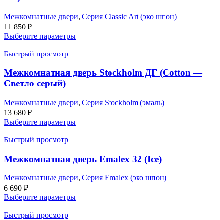
Межкомнатные двери
,
Серия Classic Art (эко шпон)
11 850
₽
Выберите параметры
Быстрый просмотр
Межкомнатная дверь Stockholm ДГ (Cotton —
Светло серый)
Межкомнатные двери
,
Серия Stockholm (эмаль)
13 680
₽
Выберите параметры
Быстрый просмотр
Межкомнатная дверь Emalex 32 (Ice)
Межкомнатные двери
,
Серия Emalex (эко шпон)
6 690
₽
Выберите параметры
Быстрый просмотр