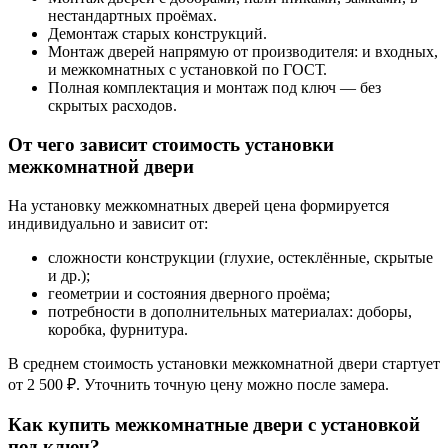
нестандартных проёмах.
Демонтаж старых конструкций.
Монтаж дверей напрямую от производителя: и входных,
и межкомнатных с установкой по ГОСТ.
Полная комплектация и монтаж под ключ — без
скрытых расходов.
От чего зависит стоимость установки
межкомнатной двери
На установку межкомнатных дверей цена формируется
индивидуально и зависит от:
сложности конструкции (глухие, остеклённые, скрытые
и др.);
геометрии и состояния дверного проёма;
потребности в дополнительных материалах: доборы,
коробка, фурнитура.
В среднем стоимость установки межкомнатной двери стартует
от 2 500 ₽. Уточнить точную цену можно после замера.
Как купить межкомнатные двери с установкой
под ключ?