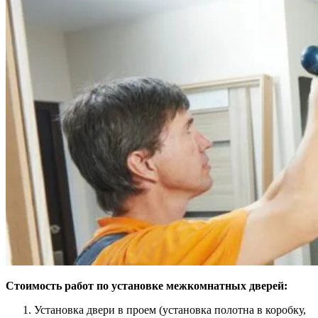
Стоимость работ по установке межкомнатных дверей:
Установка двери в проем (установка полотна в коробку,