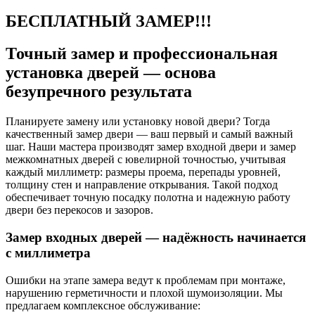
БЕСПЛАТНЫЙ ЗАМЕР!!!
Точный замер и профессиональная
установка дверей — основа
безупречного результата
Планируете замену или установку новой двери? Тогда
качественный замер двери — ваш первый и самый важный
шаг. Наши мастера производят замер входной двери и замер
межкомнатных дверей с ювелирной точностью, учитывая
каждый миллиметр: размеры проема, перепады уровней,
толщину стен и направление открывания. Такой подход
обеспечивает точную посадку полотна и надежную работу
двери без перекосов и зазоров.
Замер входных дверей — надёжность начинается
с миллиметра
Ошибки на этапе замера ведут к проблемам при монтаже,
нарушению герметичности и плохой шумоизоляции. Мы
предлагаем комплексное обслуживание: