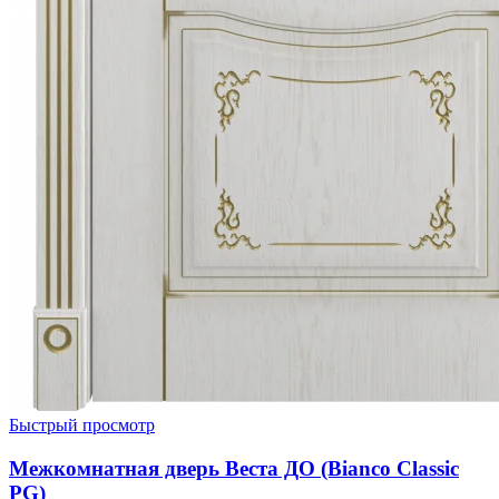
Быстрый просмотр
Межкомнатная дверь Веста ДО (Bianco Classic
PG)