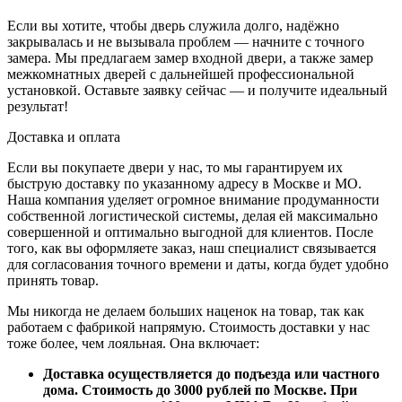
Если вы хотите, чтобы дверь служила долго, надёжно
закрывалась и не вызывала проблем — начните с точного
замера. Мы предлагаем замер входной двери, а также замер
межкомнатных дверей с дальнейшей профессиональной
установкой. Оставьте заявку сейчас — и получите идеальный
результат!
Доставка и оплата
Если вы покупаете двери у нас, то мы гарантируем их
быструю доставку по указанному адресу в Москве и МО.
Наша компания уделяет огромное внимание продуманности
собственной логистической системы, делая ей максимально
совершенной и оптимально выгодной для клиентов. После
того, как вы оформляете заказ, наш специалист связывается
для согласования точного времени и даты, когда будет удобно
принять товар.
Мы никогда не делаем больших наценок на товар, так как
работаем с фабрикой напрямую. Стоимость доставки у нас
тоже более, чем лояльная. Она включает:
Доставка осуществляется до подъезда или частного
дома. Стоимость до 3000 рублей по Москве. При