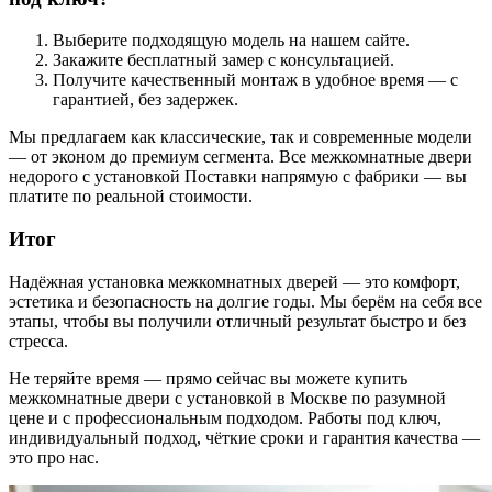
Выберите подходящую модель на нашем сайте.
Закажите бесплатный замер с консультацией.
Получите качественный монтаж в удобное время — с
гарантией, без задержек.
Мы предлагаем как классические, так и современные модели
— от эконом до премиум сегмента. Все межкомнатные двери
недорого с установкой Поставки напрямую с фабрики — вы
платите по реальной стоимости.
Итог
Надёжная установка межкомнатных дверей — это комфорт,
эстетика и безопасность на долгие годы. Мы берём на себя все
этапы, чтобы вы получили отличный результат быстро и без
стресса.
Не теряйте время — прямо сейчас вы можете купить
межкомнатные двери с установкой в Москве по разумной
цене и с профессиональным подходом. Работы под ключ,
индивидуальный подход, чёткие сроки и гарантия качества —
это про нас.