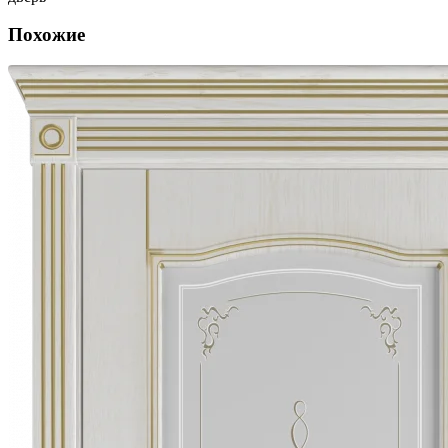
Похожие