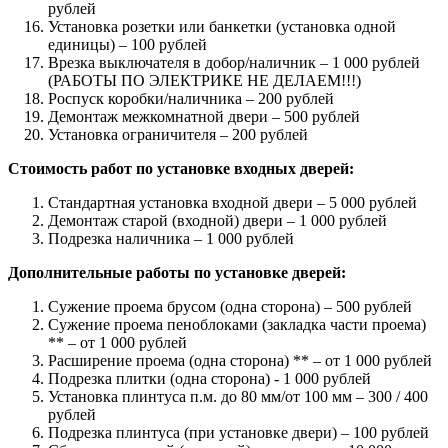
рублей
Установка розетки или банкетки (установка одной
единицы) – 100 рублей
Врезка выключателя в добор/наличник – 1 000 рублей
(РАБОТЫ ПО ЭЛЕКТРИКЕ НЕ ДЕЛАЕМ!!!)
Роспуск коробки/наличника – 200 рублей
Демонтаж межкомнатной двери – 500 рублей
Установка ограничителя – 200 рублей
Стоимость работ по установке входных дверей:
Стандартная установка входной двери – 5 000 рублей
Демонтаж старой (входной) двери – 1 000 рублей
Подрезка наличника – 1 000 рублей
Дополнительные работы по установке дверей:
Сужение проема брусом (одна сторона) – 500 рублей
Сужение проема пеноблоками (закладка части проема)
** – от 1 000 рублей
Расширение проема (одна сторона) ** – от 1 000 рублей
Подрезка плитки (одна сторона) - 1 000 рублей
Установка плинтуса п.м. до 80 мм/от 100 мм – 300 / 400
рублей
Подрезка плинтуса (при установке двери) – 100 рублей