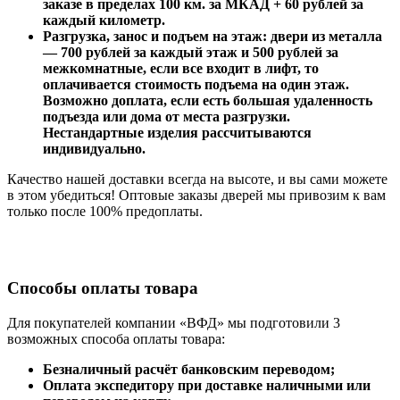
заказе в пределах 100 км. за МКАД + 60 рублей за
каждый километр.
Разгрузка, занос и подъем на этаж: двери из металла
— 700 рублей за каждый этаж и 500 рублей за
межкомнатные, если все входит в лифт, то
оплачивается стоимость подъема на один этаж.
Возможно доплата, если есть большая удаленность
подъезда или дома от места разгрузки.
Нестандартные изделия рассчитываются
индивидуально.
Качество нашей доставки всегда на высоте, и вы сами можете
в этом убедиться! Оптовые заказы дверей мы привозим к вам
только после 100% предоплаты.
Способы оплаты товара
Для покупателей компании «ВФД» мы подготовили 3
возможных способа оплаты товара:
Безналичный расчёт банковским переводом;
Оплата экспедитору при доставке наличными или