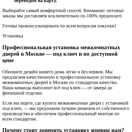
переводом на карту.
Выбирайте самый комфортный способ. Внимание: оптовые
заказы мы доставляем исключительно по 100% предоплате.
Готовы проконсультировать по всем вопросам покупки!
Установка
Профессиональная установка межкомнатных
дверей в Москве — под ключ и по доступной
цене
Обновите дизайн вашего дома легко и без нервов. Мы
предлагаем качественную и профессиональную установку
межкомнатных дверей в Москве по стандартам качества.
Наша команда выполнит всё под ключ — от замера до
финишной отделки.
Если вы ищете, где купить межкомнатные двери с установкой
под ключ, — мы предложим лучшие решения от собственного
производства и обеспечим профессиональный монтаж по
всем стандартам.
Почему стоит доверить установку именно нам?