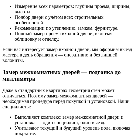
Измерение всех параметров: глубины проема, ширины,
высоты.
Подбор двери с учётом всех строительных
особенностей.
Рекомендации по утеплению, замкам, фурнитуре.
Полный замер проема входной двери, включая
облицовку и отделку.
Если вас интересует замер входной двери, мы оформим выезд
мастера в день обращения — оперативно и без лишней
волокиты.
Замер межкомнатных дверей — подгонка до
миллиметра
Даже в стандартных квартирах геометрия стен может
отличаться. Поэтому замер межкомнатных дверей —
необходимая процедура перед покупкой и установкой. Наши
специалисты:
Выполняют комплекс: замер межкомнатной двери и
установка — один специалист, один выезд.
Учитывают текущий и будущий уровень пола, включая
покрытие.