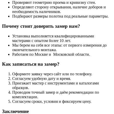
Проверяют геометрию проема и кривизну стен.
Определяют сторону открывания, наличие доборов и
необходимость наличников.
Подбирают размеры полотна под реальные параметры.
Почему стоит доверить замер нам?
Установка выполняется квалифицированными
мастерами с опытом более 10 лет.
Мы берем на себя все этапы: от первого измерения до
окончательного монтажа.
Работаем по Москве и Московской области.
Как записаться на замер?
Оформите заявку через сайт или по телефону.
Согласуем удобную дату и время.
Приезжает мастер с инструментами и каталогами
образцов.
Проводим точный замер и даём рекомендации по
комплектации.
Согласуем сроки, условия и фиксируем цену.
Заключение